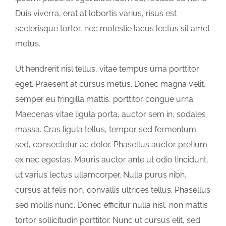
Duis viverra, erat at lobortis varius, risus est
scelerisque tortor, nec molestie lacus lectus sit amet
metus.
Ut hendrerit nisl tellus, vitae tempus urna porttitor
eget. Praesent at cursus metus. Donec magna velit,
semper eu fringilla mattis, porttitor congue urna.
Maecenas vitae ligula porta, auctor sem in, sodales
massa. Cras ligula tellus, tempor sed fermentum
sed, consectetur ac dolor. Phasellus auctor pretium
ex nec egestas. Mauris auctor ante ut odio tincidunt,
ut varius lectus ullamcorper. Nulla purus nibh,
cursus at felis non, convallis ultrices tellus. Phasellus
sed mollis nunc. Donec efficitur nulla nisl, non mattis
tortor sollicitudin porttitor. Nunc ut cursus elit, sed