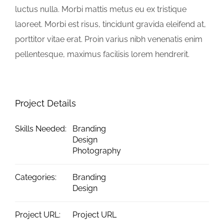
luctus nulla. Morbi mattis metus eu ex tristique
laoreet. Morbi est risus, tincidunt gravida eleifend at,
porttitor vitae erat. Proin varius nibh venenatis enim
pellentesque, maximus facilisis lorem hendrerit.
Project Details
Skills Needed:
Branding
Design
Photography
Categories:
Branding
Design
Project URL:
Project URL