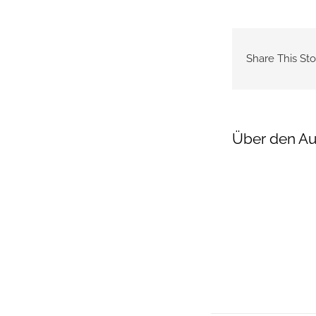
Share This Sto
Über den Au